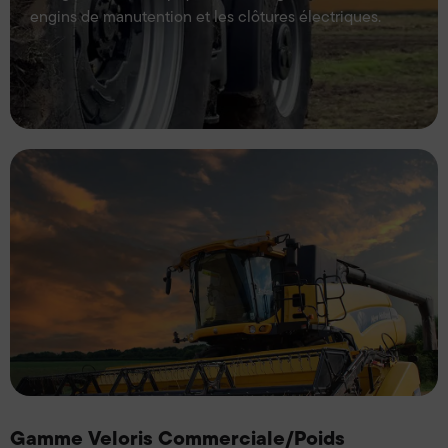
engins de manutention et les clôtures électriques.
Gamme Veloris Commerciale/Poids