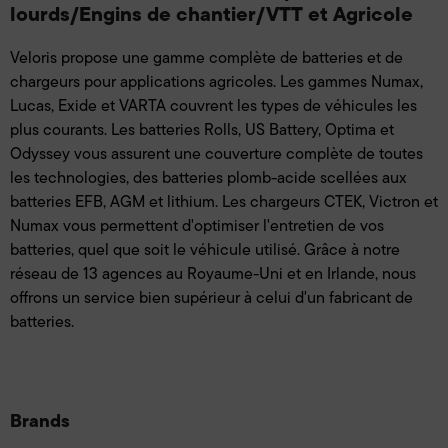
lourds/Engins de chantier/VTT et Agricole
Veloris propose une gamme complète de batteries et de
chargeurs pour applications agricoles. Les gammes Numax,
Lucas, Exide et VARTA couvrent les types de véhicules les
plus courants. Les batteries Rolls, US Battery, Optima et
Odyssey vous assurent une couverture complète de toutes
les technologies, des batteries plomb-acide scellées aux
batteries EFB, AGM et lithium. Les chargeurs CTEK, Victron et
Numax vous permettent d'optimiser l'entretien de vos
batteries, quel que soit le véhicule utilisé. Grâce à notre
réseau de 13 agences au Royaume-Uni et en Irlande, nous
offrons un service bien supérieur à celui d'un fabricant de
batteries.
Brands