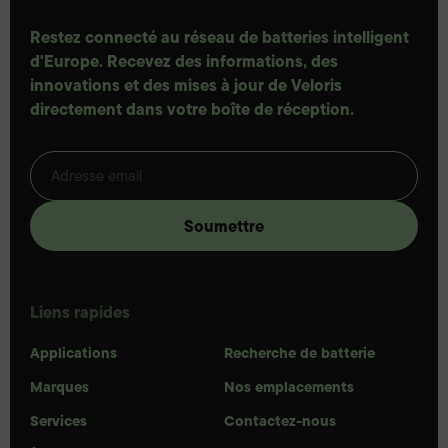
Restez connecté au réseau de batteries intelligent
d'Europe. Recevez des informations, des
innovations et des mises à jour de Veloris
directement dans votre boîte de réception.
Liens rapides
Applications
Recherche de batterie
Marques
Nos emplacements
Services
Contactez-nous