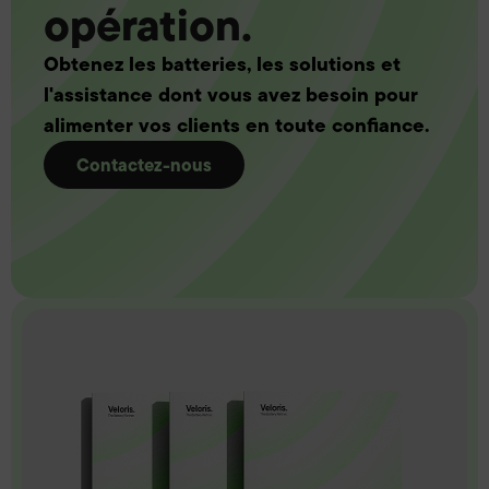
opération.
Obtenez les batteries, les solutions et
l'assistance dont vous avez besoin pour
alimenter vos clients en toute confiance.
Contactez-nous