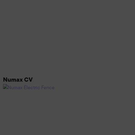
Numax CV