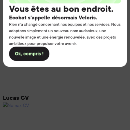
Vous êtes au bon endroit.
Ecobat s'appelle désormais Veloris.
Rien n'a changé concernant nos équipes et nos services. Nous
adoptons simplement un nouveau nom audacieux, une
nouvelle image et une énergie renouvelée, avec des projets
ambitieux pour propulser votre avenir.
Ok, compris !
Lucas CV