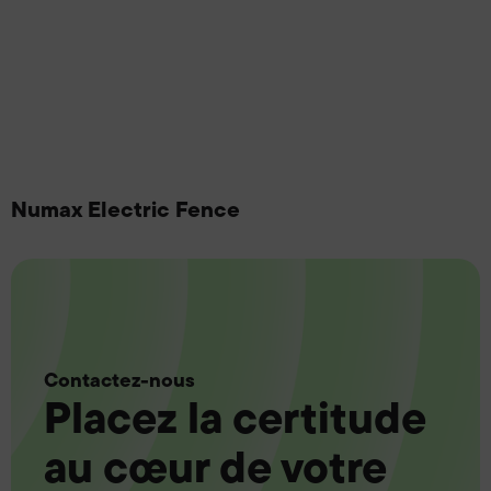
Numax Electric Fence
Contactez-nous
Placez la certitude
au cœur de votre