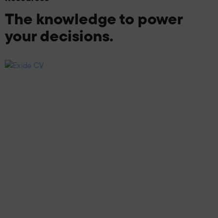
The knowledge to power
your decisions.