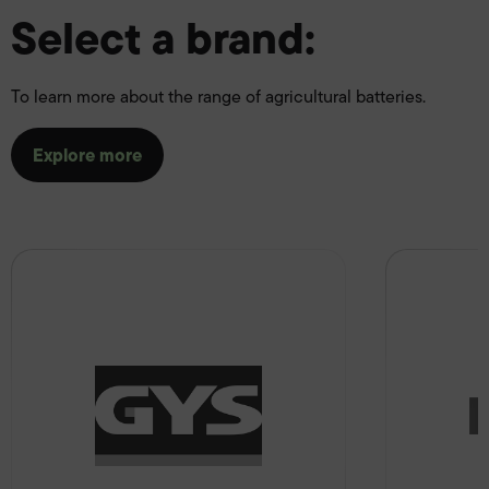
Select a brand:
To learn more about the range of agricultural batteries.
Explore more