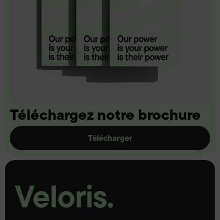
Téléchargez notre brochure
Télécharger