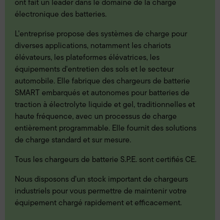
ont fait un leader dans le domaine de la charge
électronique des batteries.
L'entreprise propose des systèmes de charge pour
diverses applications, notamment les chariots
élévateurs, les plateformes élévatrices, les
équipements d'entretien des sols et le secteur
automobile. Elle fabrique des chargeurs de batterie
SMART embarqués et autonomes pour batteries de
traction à électrolyte liquide et gel, traditionnelles et
haute fréquence, avec un processus de charge
entièrement programmable. Elle fournit des solutions
de charge standard et sur mesure.
Tous les chargeurs de batterie S.P.E. sont certifiés CE.
Nous disposons d'un stock important de chargeurs
industriels pour vous permettre de maintenir votre
équipement chargé rapidement et efficacement.