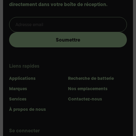
directement dans votre boîte de réception.
Liens rapides
Applications
Recherche de batterie
Marques
Nos emplacements
Services
Contactez-nous
À propos de nous
Se connecter