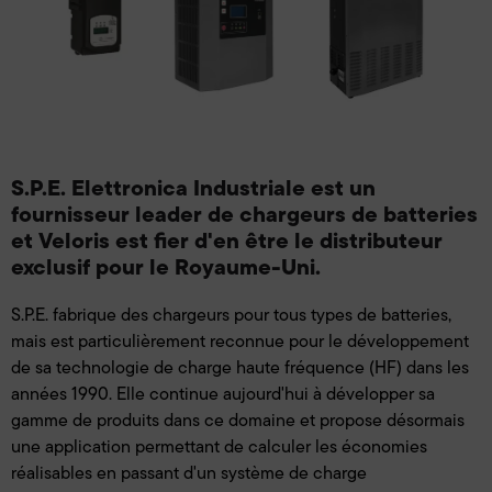
S.P.E. Elettronica Industriale est un
fournisseur leader de chargeurs de batteries
et Veloris est fier d'en être le distributeur
exclusif pour le Royaume-Uni.
S.P.E. fabrique des chargeurs pour tous types de batteries,
mais est particulièrement reconnue pour le développement
de sa technologie de charge haute fréquence (HF) dans les
années 1990. Elle continue aujourd'hui à développer sa
gamme de produits dans ce domaine et propose désormais
une application permettant de calculer les économies
réalisables en passant d'un système de charge