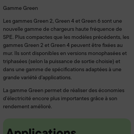
Gamme Green
Les gammes Green 2, Green 4 et Green 6 sont une
nouvelle gamme de chargeurs haute fréquence de
SPE. Plus compactes que les modèles précédents, les
gammes Green 2 et Green 4 peuvent être fixées au
mur. Ils sont disponibles en versions monophasées et
triphasées (selon la puissance de sortie choisie) et
dans une gamme de spécifications adaptées à une
grande variété d'applications.
La gamme Green permet de réaliser des économies
d'électricité encore plus importantes grâce à son
rendement amélioré.
Applications