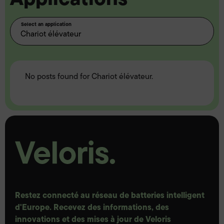
Select an application
No posts found for Chariot élévateur.
Restez connecté au réseau de batteries intelligent
d'Europe. Recevez des informations, des
innovations et des mises à jour de Veloris