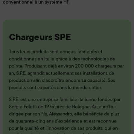
conventionnel à un système HF.
Chargeurs SPE
Tous leurs produits sont conçus, fabriqués et
conditionnés en Italie grâce à des technologies de
pointe. Produisant déjà environ 200 000 chargeurs par
an, S.P.E. agrandit actuellement ses installations de
production afin d'accroître encore sa capacité. Ses
produits sont exportés dans le monde entier.
S.P.E. est une entreprise familiale italienne fondée par
Sergio Poletti en 1975 près de Bologne. Aujourd'hui
dirigée par son fils, Alessandro, elle bénéficie de plus
de quarante-cinq ans d'expérience et est reconnue
pour la qualité et l'innovation de ses produits, qui en