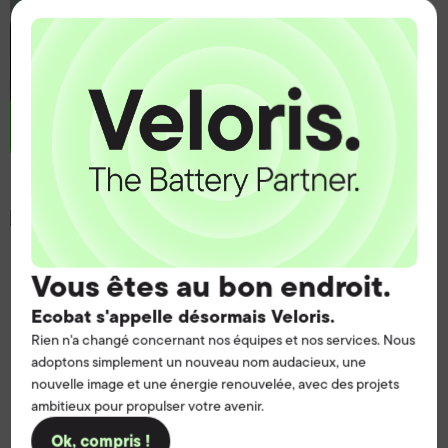
Lucas
Vous êtes au bon endroit.
Ecobat s'appelle désormais Veloris.
Rien n'a changé concernant nos équipes et nos services. Nous
adoptons simplement un nouveau nom audacieux, une
nouvelle image et une énergie renouvelée, avec des projets
ambitieux pour propulser votre avenir.
Ok, compris !