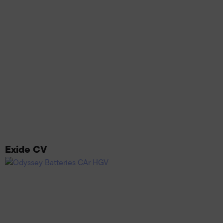
Exide CV