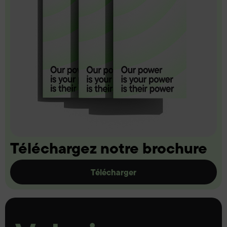
Téléchargez notre brochure
Télécharger