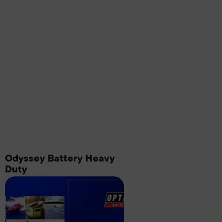
Odyssey Battery Heavy
Duty