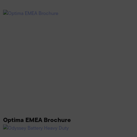
Optima EMEA Brochure