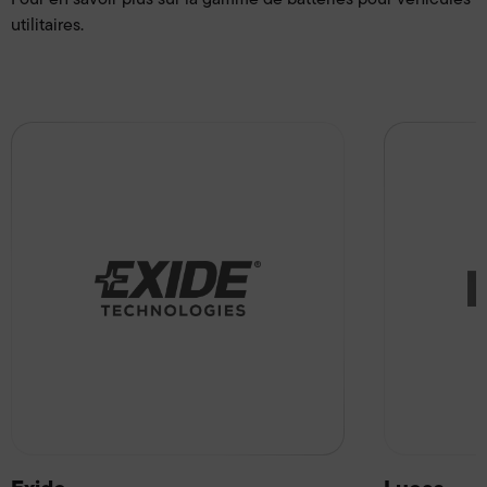
utilitaires.