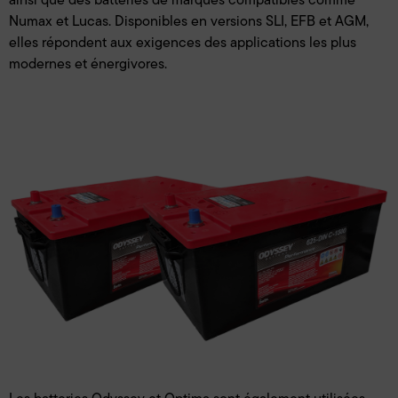
Numax et Lucas. Disponibles en versions SLI, EFB et AGM,
elles répondent aux exigences des applications les plus
modernes et énergivores.