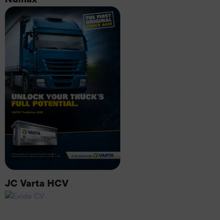
JC Varta HCV