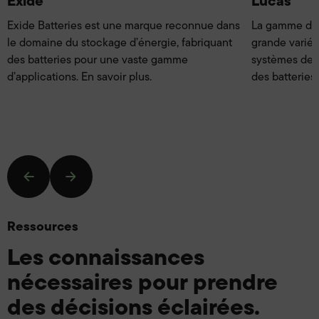
Exide
Lucas
Exide Batteries est une marque reconnue dans
La gamme de 
le domaine du stockage d’énergie, fabriquant
grande variét
des batteries pour une vaste gamme
systèmes de s
d’applications. En savoir plus.
des batteries 
Ressources
Les connaissances
nécessaires pour prendre
des décisions éclairées.