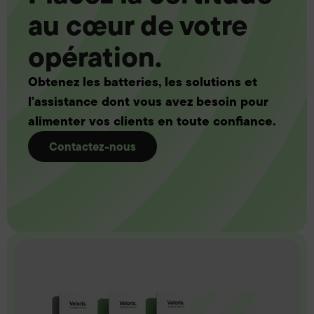
au cœur de votre
opération.
Obtenez les batteries, les solutions et
l'assistance dont vous avez besoin pour
alimenter vos clients en toute confiance.
Contactez-nous