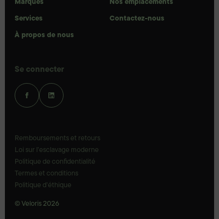
Marques
Nos emplacements
Services
Contactez-nous
À propos de nous
Se connecter
Remboursements et retours
Loi sur l’esclavage moderne
Politique de confidentialité
Termes et conditions
Politique d’éthique
© Veloris 2026