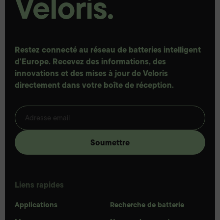
Restez connecté au réseau de batteries intelligent
d'Europe. Recevez des informations, des
innovations et des mises à jour de Veloris
directement dans votre boîte de réception.
Liens rapides
Applications
Recherche de batterie