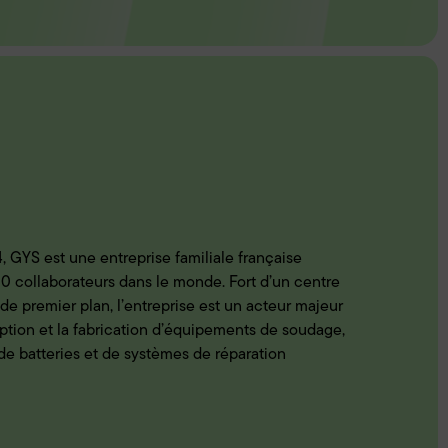
 GYS est une entreprise familiale française
0 collaborateurs dans le monde. Fort d’un centre
e premier plan, l’entreprise est un acteur majeur
ption et la fabrication d’équipements de soudage,
de batteries et de systèmes de réparation