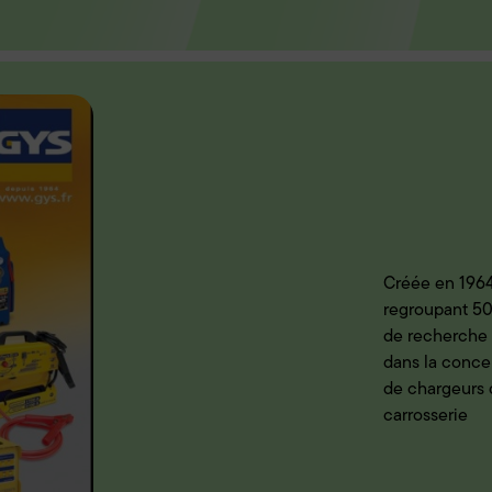
Créée en 1964,
regroupant 50
de recherche d
dans la conce
de chargeurs 
carrosserie