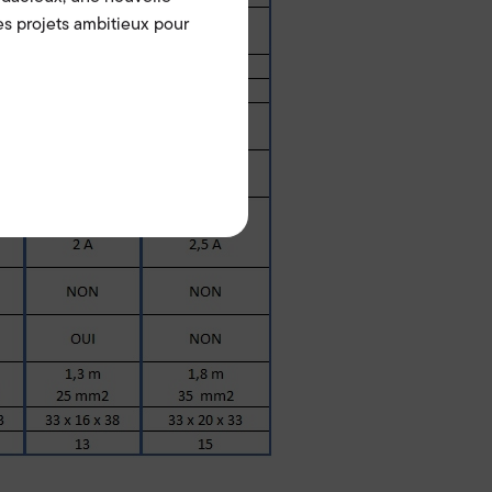
s projets ambitieux pour