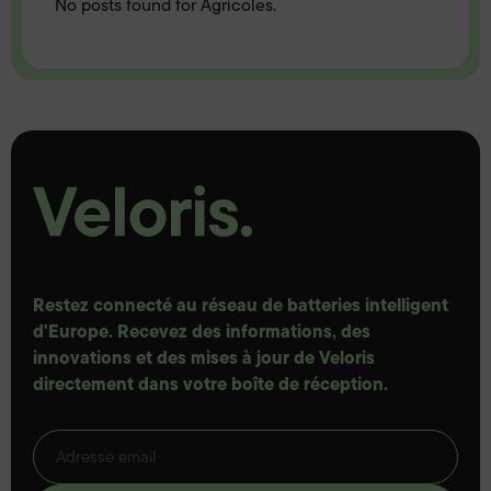
No posts found for Agricoles.
Restez connecté au réseau de batteries intelligent
d'Europe. Recevez des informations, des
innovations et des mises à jour de Veloris
directement dans votre boîte de réception.