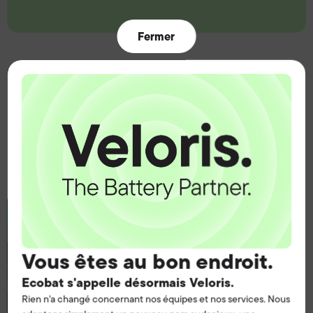
Fermer
Ressources
Les connaissances
nécessaires pour prendre
des décisions éclairées.
Vous êtes au bon endroit.
Ecobat s'appelle désormais Veloris.
Rien n'a changé concernant nos équipes et nos services. Nous