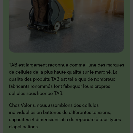
TAB est largement reconnue comme l'une des marques
de cellules de la plus haute qualité sur le marché. La
qualité des produits TAB est telle que de nombreux
fabricants renommés font fabriquer leurs propres
cellules sous licence TAB.
Chez Veloris, nous assemblons des cellules
individuelles en batteries de différentes tensions,
capacités et dimensions afin de répondre à tous types
d'applications.