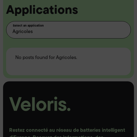
Applications
Select an application
No posts found for Agricoles.
Restez connecté au réseau de batteries intelligent