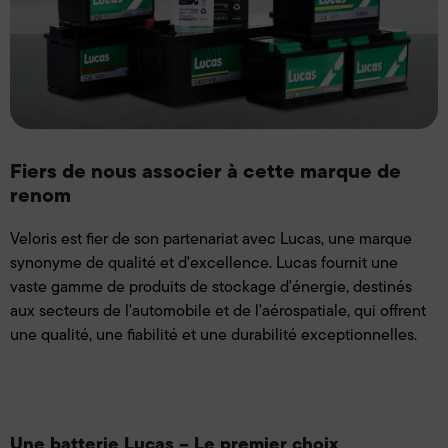
Fiers de nous associer à cette marque de
renom
Veloris est fier de son partenariat avec Lucas, une marque
synonyme de qualité et d'excellence. Lucas fournit une
vaste gamme de produits de stockage d'énergie, destinés
aux secteurs de l'automobile et de l'aérospatiale, qui offrent
une qualité, une fiabilité et une durabilité exceptionnelles.
Une batterie Lucas – Le premier choix