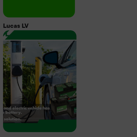
Lucas LV