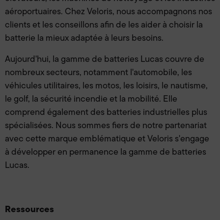
aéroportuaires. Chez Veloris, nous accompagnons nos
clients et les conseillons afin de les aider à choisir la
batterie la mieux adaptée à leurs besoins.
Aujourd'hui, la gamme de batteries Lucas couvre de
nombreux secteurs, notamment l'automobile, les
véhicules utilitaires, les motos, les loisirs, le nautisme,
le golf, la sécurité incendie et la mobilité. Elle
comprend également des batteries industrielles plus
spécialisées. Nous sommes fiers de notre partenariat
avec cette marque emblématique et Veloris s'engage
à développer en permanence la gamme de batteries
Lucas.
Ressources