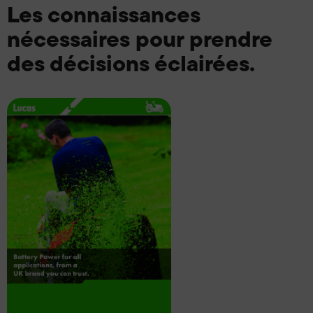
Les connaissances
nécessaires pour prendre
des décisions éclairées.