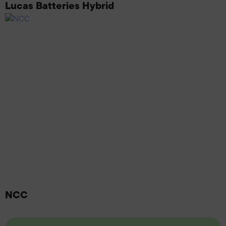
Lucas Batteries Hybrid
NCC