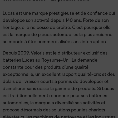
Lucas est une marque prestigieuse et de confiance qui
développe son activité depuis 140 ans. Forte de son
héritage, elle ne cesse de croître. C'est pourquoi elle
est la marque de pièces automobiles la plus ancienne
au monde à être commercialisée sans interruption.
Depuis 2009, Veloris est le distributeur exclusif des
batteries Lucas au Royaume-Uni. La demande
constante pour des produits d'une qualité
exceptionnelle, un excellent rapport qualité-prix et des
délais de livraison courts a permis de développer et
d'améliorer sans cesse la gamme de produits. Si Lucas
est traditionnellement reconnue pour ses batteries
automobiles, la marque a diversifié ses activités et
propose désormais des solutions pour les chariots
élévateurs, les machines de nettoyage et les industries