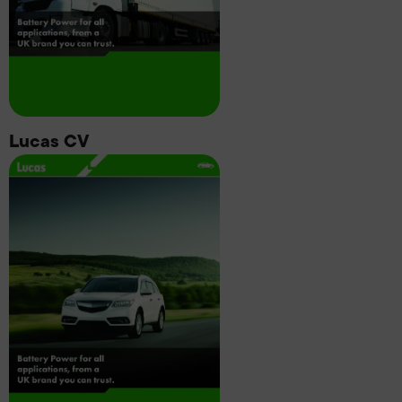
Lucas CV