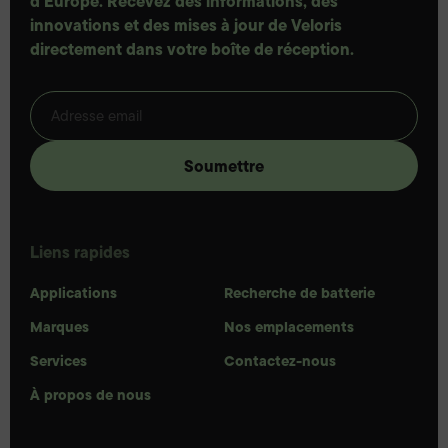
d'Europe. Recevez des informations, des
innovations et des mises à jour de Veloris
directement dans votre boîte de réception.
Liens rapides
Applications
Recherche de batterie
Marques
Nos emplacements
Services
Contactez-nous
À propos de nous