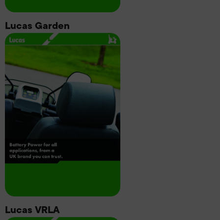
Lucas Garden
Lucas VRLA