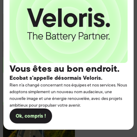
Vous êtes au bon endroit.
Ecobat s'appelle désormais Veloris.
Lucas Leisure u0026
Rien n'a changé concernant nos équipes et nos services. Nous
Marine
adoptons simplement un nouveau nom audacieux, une
nouvelle image et une énergie renouvelée, avec des projets
ambitieux pour propulser votre avenir.
Ok, compris !