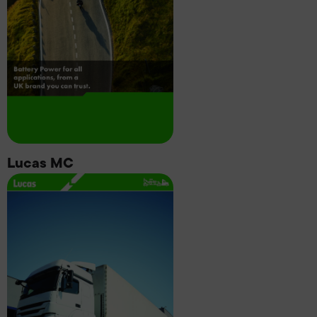
Lucas MC