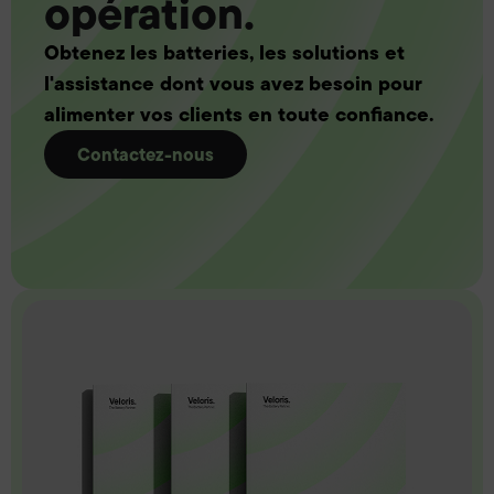
opération.
Obtenez les batteries, les solutions et
l'assistance dont vous avez besoin pour
alimenter vos clients en toute confiance.
Contactez-nous