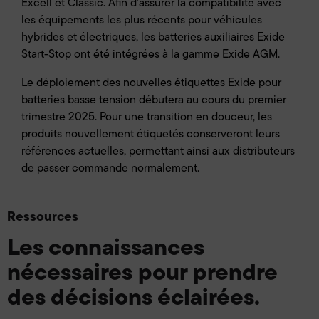
Excell et Classic. Afin d'assurer la compatibilité avec
les équipements les plus récents pour véhicules
hybrides et électriques, les batteries auxiliaires Exide
Start-Stop ont été intégrées à la gamme Exide AGM.
Le déploiement des nouvelles étiquettes Exide pour
batteries basse tension débutera au cours du premier
trimestre 2025. Pour une transition en douceur, les
produits nouvellement étiquetés conserveront leurs
références actuelles, permettant ainsi aux distributeurs
de passer commande normalement.
Ressources
Les connaissances
nécessaires pour prendre
des décisions éclairées.