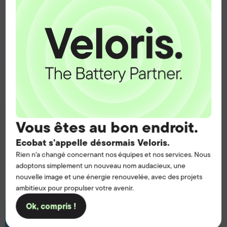
Exide Radial
Vous êtes au bon endroit.
Ecobat s'appelle désormais Veloris.
Rien n'a changé concernant nos équipes et nos services. Nous
adoptons simplement un nouveau nom audacieux, une
nouvelle image et une énergie renouvelée, avec des projets
ambitieux pour propulser votre avenir.
Ok, compris !