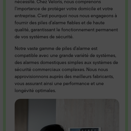
nécessité. Chez Veloris, nous comprenons
l’importance de protéger votre domicile et votre
entreprise. C’est pourquoi nous nous engageons à
fournir des piles d’alarme fiables et de haute
qualité, garantissant le fonctionnement permanent
de vos systèmes de sécurité.
Notre vaste gamme de piles d’alarme est
compatible avec une grande variété de systèmes,
des alarmes domestiques simples aux systèmes de
sécurité commerciaux complexes. Nous nous
approvisionnons auprès des meilleurs fabricants,
vous assurant ainsi une performance et une
longévité optimales.