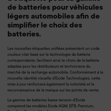
de batteries pour véhicules
légers automobiles afin de
simplifier le choix des
batteries.
Les nouvelles étiquettes unifiées présentent un code
couleur clair basé sur la technologie de batterie
correspondante, facilitant ainsi le choix de la batterie
adaptée pour les distributeurs et techniciens du
marché de la rechange automobile. Conformément à la
nouvelle identité visuelle d'Exide Technologies, cette
mise à jour renforcera également la notoriété et la
reconnaissance de la marque sur les points de vente.
La gamme de batteries basse tension d'Exide
comprend les modèles Exide AGM, EFB, Premium,