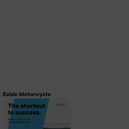
Exide Motorcycle