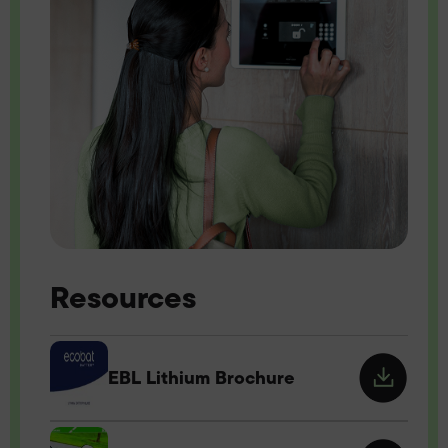
Resources
EBL Lithium Brochure