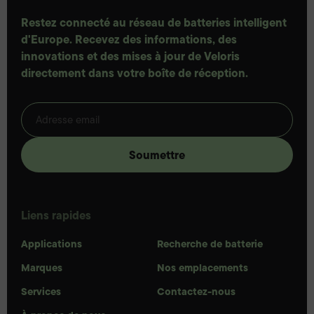
Restez connecté au réseau de batteries intelligent
d'Europe. Recevez des informations, des
innovations et des mises à jour de Veloris
directement dans votre boîte de réception.
Liens rapides
Applications
Recherche de batterie
Marques
Nos emplacements
Services
Contactez-nous