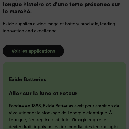
longue histoire et d'une forte présence sur
le marché.
Exide supplies a wide range of battery products, leading
innovation and excellence.
Voir les applications
Exide Batteries
Aller sur la lune et retour
Fondée en 1888, Exide Batteries avait pour ambition de
révolutionner le stockage de l'énergie électrique. À
l'époque, l'entreprise était loin d'imaginer qu'elle
deviendrait depuis un leader mondial des technologies