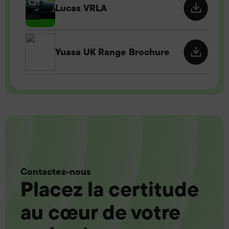
Lucas VRLA
Yuasa UK Range Brochure
Contactez-nous
Placez la certitude
au cœur de votre