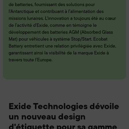
de batteries, fournissant des solutions pour
l'Antarctique et contribuant à l'alimentation des
missions lunaires. L'innovation a toujours été au cœur
de l'activité d'Exide, comme en témoigne le
développement des batteries AGM (Absorbed Glass
Mat) pour véhicules à système Stop/Start. Ecobat
Battery entretient une relation privilégiée avec Exide,
garantissant ainsi la visibilité de la marque Exide à
travers toute l'Europe.
Exide Technologies dévoile
un nouveau design
d'étiquette pour sa gamme