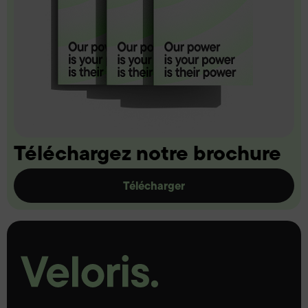
Téléchargez notre brochure
Télécharger