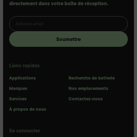
directement dans votre boîte de réception.
Liens rapides
Applications
Recherche de batterie
Marques
Nos emplacements
Services
Contactez-nous
À propos de nous
Se connecter