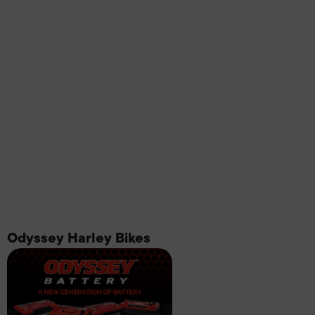
Odyssey Harley Bikes