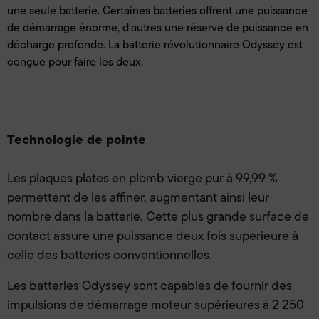
une seule batterie. Certaines batteries offrent une puissance
de démarrage énorme, d'autres une réserve de puissance en
décharge profonde. La batterie révolutionnaire Odyssey est
conçue pour faire les deux.
Technologie de pointe
Les plaques plates en plomb vierge pur à 99,99 %
permettent de les affiner, augmentant ainsi leur
nombre dans la batterie. Cette plus grande surface de
contact assure une puissance deux fois supérieure à
celle des batteries conventionnelles.
Les batteries Odyssey sont capables de fournir des
impulsions de démarrage moteur supérieures à 2 250