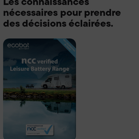
Les connaissances
nécessaires pour prendre
des décisions éclairées.