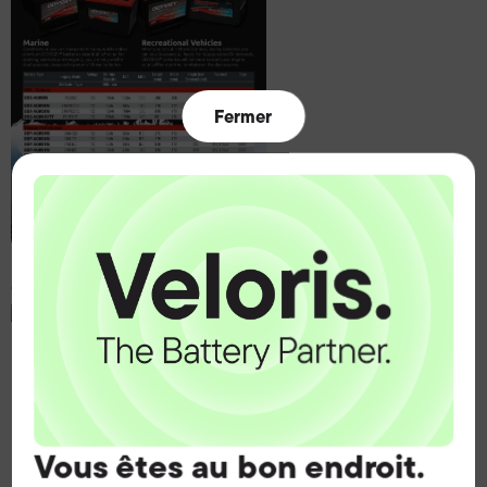
Fermer
Odyssey Marine RV
Vous êtes au bon endroit.