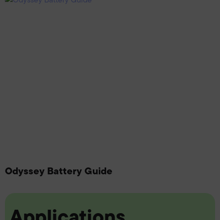
Odyssey Battery Guide
Applications