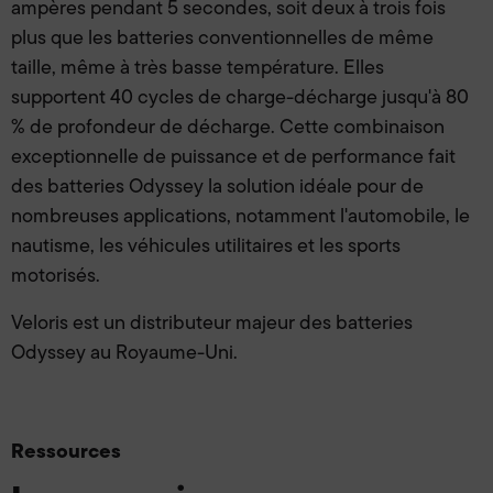
ampères pendant 5 secondes, soit deux à trois fois
plus que les batteries conventionnelles de même
taille, même à très basse température. Elles
supportent 40 cycles de charge-décharge jusqu'à 80
% de profondeur de décharge. Cette combinaison
exceptionnelle de puissance et de performance fait
des batteries Odyssey la solution idéale pour de
nombreuses applications, notamment l'automobile, le
nautisme, les véhicules utilitaires et les sports
motorisés.
Veloris est un distributeur majeur des batteries
Odyssey au Royaume-Uni.
Ressources