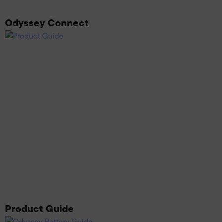
Odyssey Connect
Product Guide