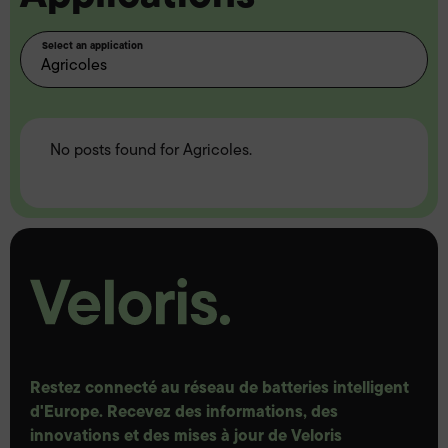
Select an application
No posts found for Agricoles.
Restez connecté au réseau de batteries intelligent
d'Europe. Recevez des informations, des
innovations et des mises à jour de Veloris