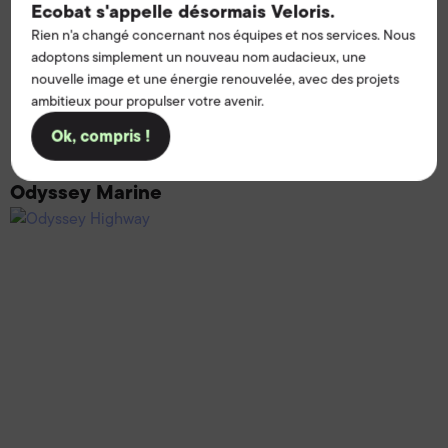
Ecobat s'appelle désormais Veloris.
Rien n'a changé concernant nos équipes et nos services. Nous
adoptons simplement un nouveau nom audacieux, une
nouvelle image et une énergie renouvelée, avec des projets
ambitieux pour propulser votre avenir.
Ok, compris !
Odyssey Marine