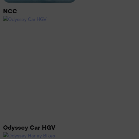
NCC
Odyssey Car HGV