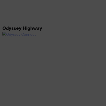
Odyssey Highway