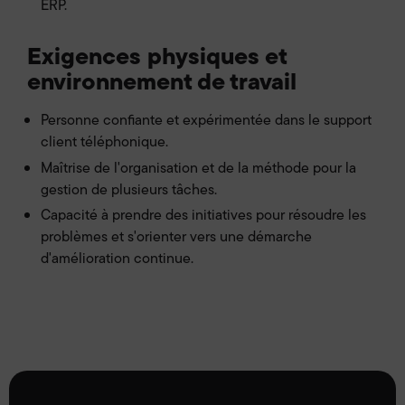
ERP.
Exigences physiques et
environnement de travail
Personne confiante et expérimentée dans le support
client téléphonique.
Maîtrise de l'organisation et de la méthode pour la
gestion de plusieurs tâches.
Capacité à prendre des initiatives pour résoudre les
problèmes et s'orienter vers une démarche
d'amélioration continue.