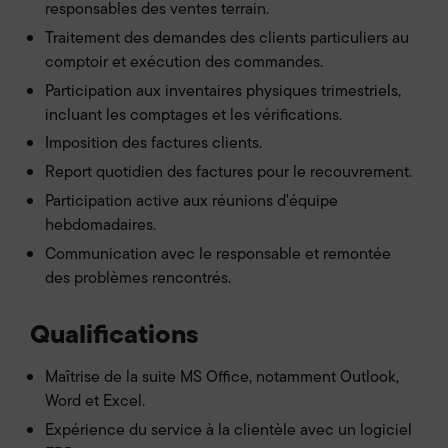
responsables des ventes terrain.
Traitement des demandes des clients particuliers au
comptoir et exécution des commandes.
Participation aux inventaires physiques trimestriels,
incluant les comptages et les vérifications.
Imposition des factures clients.
Report quotidien des factures pour le recouvrement.
Participation active aux réunions d'équipe
hebdomadaires.
Communication avec le responsable et remontée
des problèmes rencontrés.
Qualifications
Maîtrise de la suite MS Office, notamment Outlook,
Word et Excel.
Expérience du service à la clientèle avec un logiciel