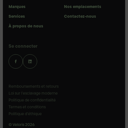
Marques
Nos emplacements
Services
Contactez-nous
À propos de nous
Se connecter
Remboursements et retours
Loi sur l’esclavage moderne
Politique de confidentialité
Termes et conditions
Politique d’éthique
© Veloris 2026