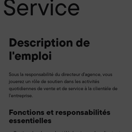
Service
Description de
l'emploi
Sous la responsabilité du directeur d'agence, vous
jouerez un rôle de soutien dans les activités
quotidiennes de vente et de service à la clientèle de
l'entreprise.
Fonctions et responsabilités
essentielles