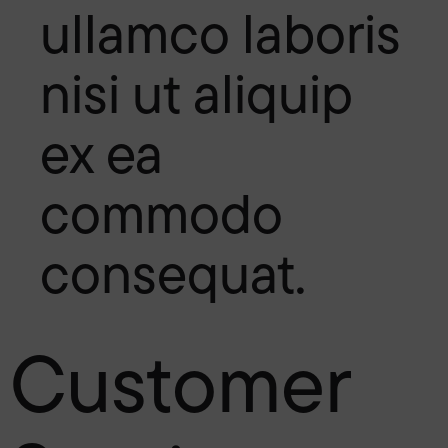
ullamco laboris
nisi ut aliquip
ex ea
commodo
consequat.
Customer