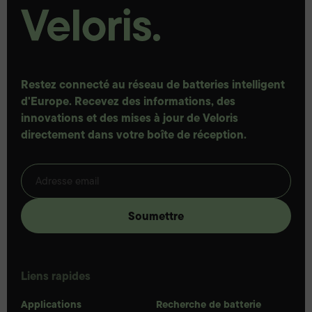
Restez connecté au réseau de batteries intelligent
d'Europe. Recevez des informations, des
innovations et des mises à jour de Veloris
directement dans votre boîte de réception.
Liens rapides
Applications
Recherche de batterie