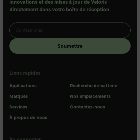
innovations et des mises à jour de Veloris
directement dans votre boîte de réception.
Liens rapides
Applications
Recherche de batterie
Marques
Nos emplacements
Services
Contactez-nous
À propos de nous
Se connecter