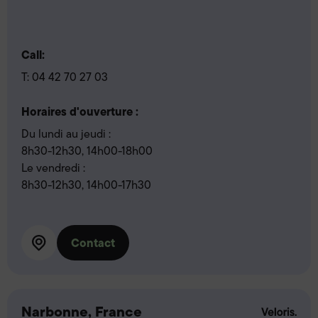
Call:
T:
04 42 70 27 03
Horaires d'ouverture :
Du lundi au jeudi :
8h30-12h30, 14h00-18h00
Le vendredi :
8h30-12h30, 14h00-17h30
Contact
Narbonne, France