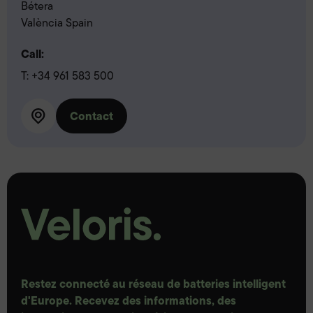
Bétera
València Spain
Call:
T:
+34 961 583 500
Contact
Restez connecté au réseau de batteries intelligent
d'Europe. Recevez des informations, des