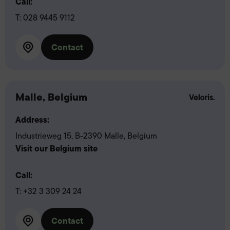
Call:
T:
028 9445 9112
Contact
Malle, Belgium
Address:
Industrieweg 15, B-2390 Malle, Belgium
Visit our Belgium site
Call:
T:
+32 3 309 24 24
Contact