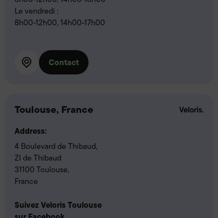
Le vendredi :
8h00-12h00, 14h00-17h00
Contact
Toulouse, France
Address:
4 Boulevard de Thibaud,
ZI de Thibaud
31100 Toulouse,
France
Suivez Veloris Toulouse
sur Facebook