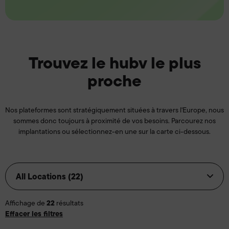
Trouvez le hubv le plus
proche
Nos plateformes sont stratégiquement situées à travers l'Europe, nous
sommes donc toujours à proximité de vos besoins. Parcourez nos
implantations ou sélectionnez-en une sur la carte ci-dessous.
22
Affichage de
résultats
Effacer les filtres