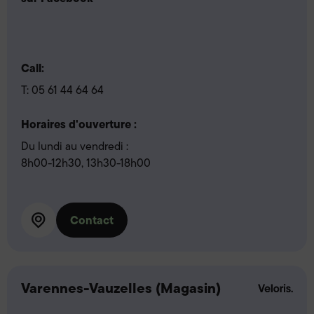
Call:
T:
05 61 44 64 64
Horaires d'ouverture :
Du lundi au vendredi :
8h00-12h30, 13h30-18h00
Contact
Varennes-Vauzelles (Magasin)