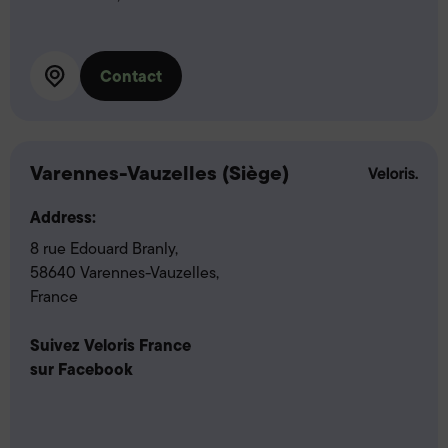
Contact
Varennes-Vauzelles (Siège)
Address:
8 rue Edouard Branly,
58640 Varennes-Vauzelles,
France
Suivez Veloris France
sur Facebook