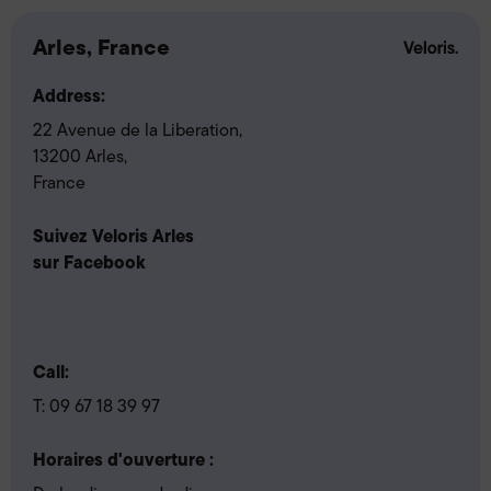
Arles, France
Address:
22 Avenue de la Liberation,
13200 Arles,
France
Suivez Veloris Arles
sur Facebook
Call:
T:
09 67 18 39 97
Horaires d'ouverture :