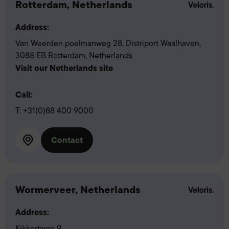
Rotterdam, Netherlands
Address:
Van Weerden poelmanweg 28, Distriport Waalhaven,
3088 EB Rotterdam, Netherlands
Visit our Netherlands site
Call:
T:
+31(0)88 400 9000
Contact
Wormerveer, Netherlands
Address:
Kikkertweg 9,