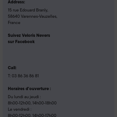
Address:
15 rue Edouard Branly,
58640 Varennes-Vauzelles,
France
Suivez Veloris Nevers
sur Facebook
Call:
T:
03 86 36 86 81
Horaires d'ouverture :
Du lundi au jeudi :
8h00-12h00, 14h00-18h00
Le vendredi :
8h00-12h00, 14h00-17h00