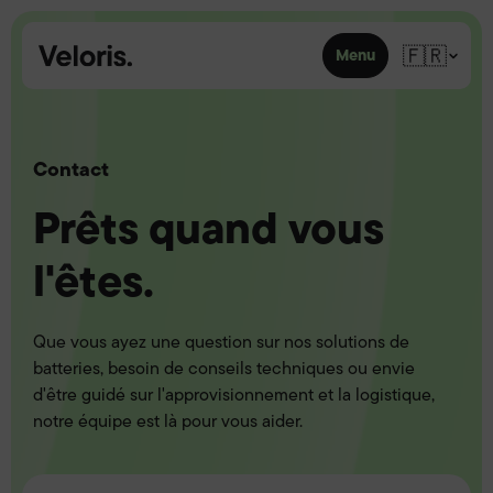
Skip to content
🇫🇷
Menu
Contact
Prêts quand vous
l'êtes.
Que vous ayez une question sur nos solutions de
batteries, besoin de conseils techniques ou envie
d'être guidé sur l'approvisionnement et la logistique,
notre équipe est là pour vous aider.