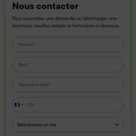
Nous contacter
Pour soumettre une demande ou télécharger une
brochure, veuillez remplir le formulaire ci-dessous.
+33
France
+33