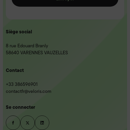
Siège social
8 rue Edouard Branly
58640 VARENNES VAUZELLES
Contact
+33 386596901
contactfr@veloris.com
Se connecter