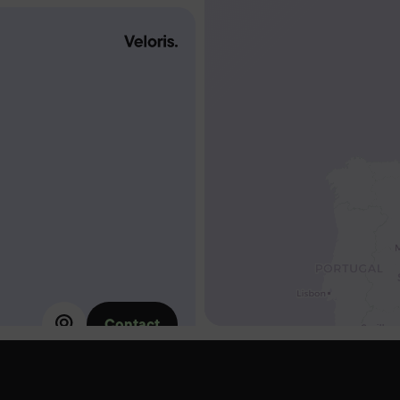
Contact