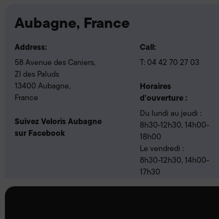
Aubagne, France
Address:
Call:
58 Avenue des Caniers,
T:
04 42 70 27 03
ZI des Paluds
13400 Aubagne,
Horaires
France
d'ouverture :
Du lundi au jeudi :
Suivez Veloris Aubagne
8h30-12h30, 14h00-
sur Facebook
18h00
Le vendredi :
8h30-12h30, 14h00-
17h30