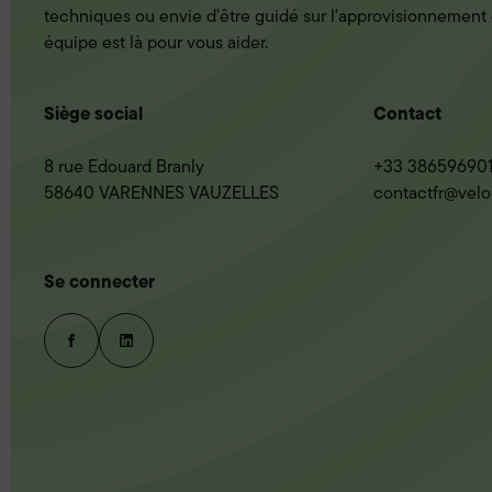
techniques ou envie d'être guidé sur l'approvisionnement e
équipe est là pour vous aider.
Siège social
Contact
8 rue Edouard Branly
+33 38659690
58640 VARENNES VAUZELLES
contactfr@velo
Se connecter