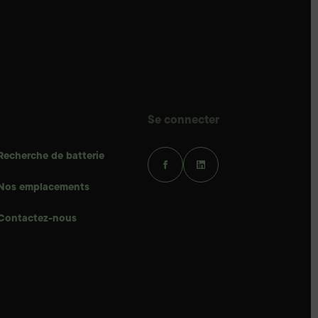
Se connecter
Recherche de batterie
Nos emplacements
Contactez-nous