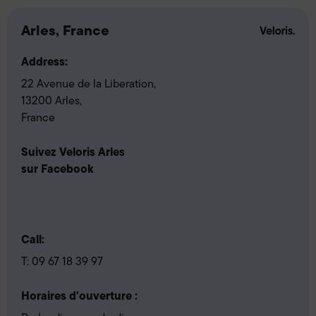
Arles, France
Address:
22 Avenue de la Liberation,
13200 Arles,
France
Suivez Veloris Arles
sur Facebook
Call:
T:
09 67 18 39 97
Horaires d'ouverture :