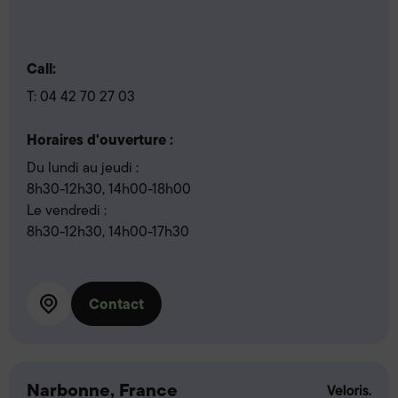
Call:
T:
04 42 70 27 03
Horaires d'ouverture :
Du lundi au jeudi :
8h30-12h30, 14h00-18h00
Le vendredi :
8h30-12h30, 14h00-17h30
Contact
Narbonne, France