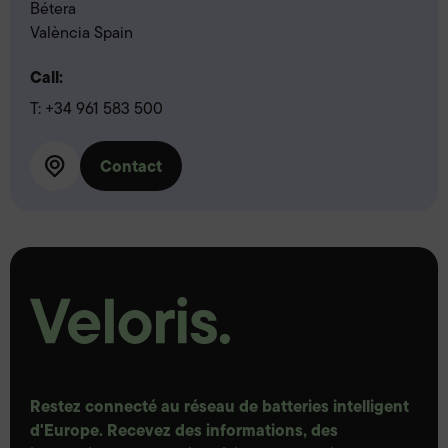
Bétera
València Spain
Call:
T:
+34 961 583 500
Contact
Restez connecté au réseau de batteries intelligent
d'Europe. Recevez des informations, des