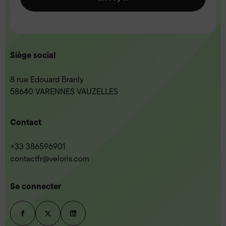
Siège social
8 rue Edouard Branly
58640 VARENNES VAUZELLES
Contact
+33 386596901
contactfr@veloris.com
Se connecter