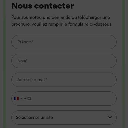
Nous contacter
Pour soumettre une demande ou télécharger une
brochure, veuillez remplir le formulaire ci-dessous.
+33
France
+33