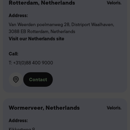
Rotterdam, Netherlands
Address:
Van Weerden poelmanweg 28, Distriport Waalhaven,
3088 EB Rotterdam, Netherlands
Visit our Netherlands site
Call:
T:
+31(0)88 400 9000
Contact
Wormerveer, Netherlands
Address:
Kikkertweg 9,