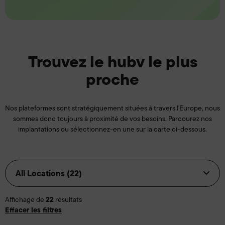
Trouvez le hubv le plus
proche
Nos plateformes sont stratégiquement situées à travers l'Europe, nous
sommes donc toujours à proximité de vos besoins. Parcourez nos
implantations ou sélectionnez-en une sur la carte ci-dessous.
22
Affichage de
résultats
Effacer les filtres