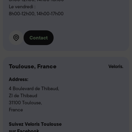
Le vendredi :
8h00-12h00, 14h00-17h00
Contact
Toulouse, France
Address:
4 Boulevard de Thibaud,
ZI de Thibaud
31100 Toulouse,
France
Suivez Veloris Toulouse
sur Facebook