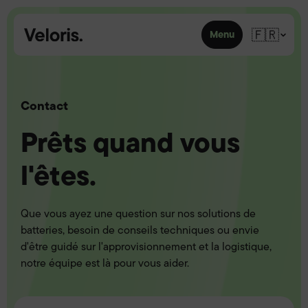
Skip to content
🇫🇷
Menu
Contact
Prêts quand vous
l'êtes.
Que vous ayez une question sur nos solutions de
batteries, besoin de conseils techniques ou envie
d'être guidé sur l'approvisionnement et la logistique,
notre équipe est là pour vous aider.