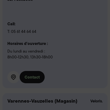
Call:
T:
05 61 44 64 64
Horaires d'ouverture :
Du lundi au vendredi :
8h00-12h30, 13h30-18h00
Contact
Varennes-Vauzelles (Magasin)