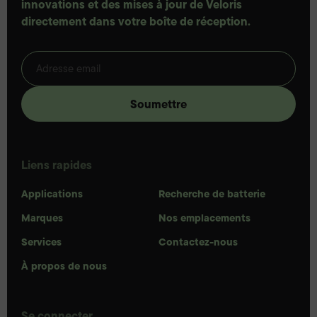
innovations et des mises à jour de Veloris
directement dans votre boîte de réception.
Liens rapides
Applications
Recherche de batterie
Marques
Nos emplacements
Services
Contactez-nous
À propos de nous
Se connecter