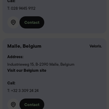
Call:
T:
028 9445 9112
Contact
Malle, Belgium
Address:
Industrieweg 15, B-2390 Malle, Belgium
Visit our Belgium site
Call:
T:
+32 3 309 24 24
Contact