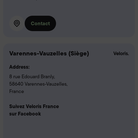
Contact
Varennes-Vauzelles (Siège)
Address:
8 rue Edouard Branly,
58640 Varennes-Vauzelles,
France
Suivez Veloris France
sur Facebook