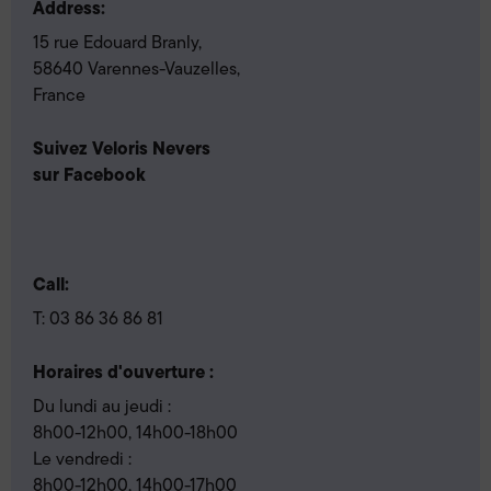
Address:
15 rue Edouard Branly,
58640 Varennes-Vauzelles,
France
Suivez Veloris Nevers
sur Facebook
Call:
T:
03 86 36 86 81
Horaires d'ouverture :
Du lundi au jeudi :
8h00-12h00, 14h00-18h00
Le vendredi :
8h00-12h00, 14h00-17h00