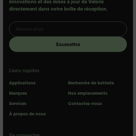
innovations et des mises à jour de Veloris
directement dans votre boîte de réception.
Liens rapides
Applications
Recherche de batterie
Marques
Nos emplacements
Services
Contactez-nous
À propos de nous
Se connecter