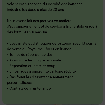
Veloris est au service du marché des batteries
industrielles depuis plus de 20 ans.
Nous avons fait nos preuves en matière
d'accompagnement et de service à la clientèle grâce à
des formules sur mesure.
• Spécialiste et distributeur de batteries avec 13 points
de vente au Royaume-Uni et en Irlande.
• Temps de réponse rapides
• Assistance technique nationale
• Réparation du premier coup
• Emballages à empreinte carbone réduite
• Des formules d'assistance entièrement
personnalisées
• Contrats de maintenance