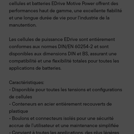
cellules et batteries EDrive Motive Power offrent des
performances haut de gamme, une excellente fiabilité
et une longue durée de vie pour l'industrie de la
manutention.
Les cellules de puissance EDrive sont entièrement
conformes aux normes DIN/EN 60254-2 et sont
disponibles aux dimensions DIN et BS, assurant une
compatibilité et une flexibilité totales pour toutes les
applications de batteries.
Caractéristiques:
• Disponible pour toutes les tensions et configurations
de cellules
• Conteneurs en acier entièrement recouverts de
plastique
• Boulons et connecteurs isolés pour une sécurité
accrue de l'utilisateur et une maintenance simplifiée
• Convient à toutes les applications, des plus légères