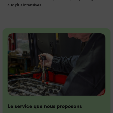
aux plus intensives
Le service que nous proposons