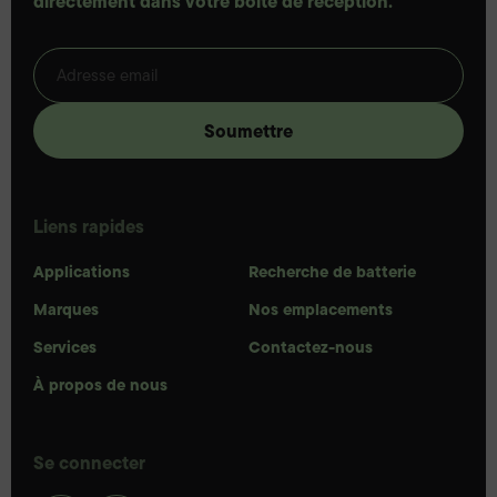
directement dans votre boîte de réception.
Liens rapides
Applications
Recherche de batterie
Marques
Nos emplacements
Services
Contactez-nous
À propos de nous
Se connecter