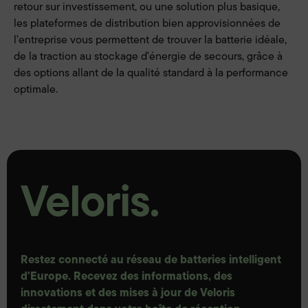
retour sur investissement, ou une solution plus basique,
les plateformes de distribution bien approvisionnées de
l'entreprise vous permettent de trouver la batterie idéale,
de la traction au stockage d'énergie de secours, grâce à
des options allant de la qualité standard à la performance
optimale.
Restez connecté au réseau de batteries intelligent
d'Europe. Recevez des informations, des
innovations et des mises à jour de Veloris