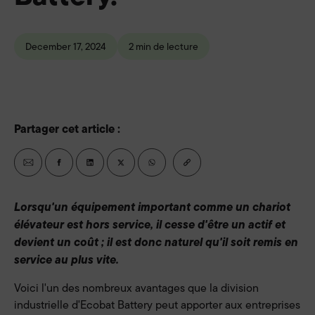
December 17, 2024
2 min de lecture
Partager cet article :
Lorsqu'un équipement important comme un chariot
élévateur est hors service, il cesse d'être un actif et
devient un coût ; il est donc naturel qu'il soit remis en
service au plus vite.
Voici l'un des nombreux avantages que la division
industrielle d'Ecobat Battery peut apporter aux entreprises