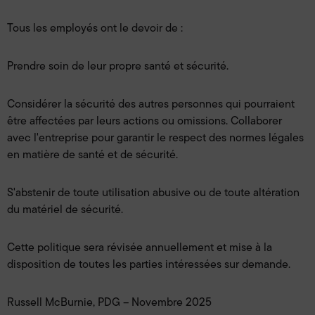
Tous les employés ont le devoir de :
Prendre soin de leur propre santé et sécurité.
Considérer la sécurité des autres personnes qui pourraient
être affectées par leurs actions ou omissions. Collaborer
avec l'entreprise pour garantir le respect des normes légales
en matière de santé et de sécurité.
S'abstenir de toute utilisation abusive ou de toute altération
du matériel de sécurité.
Cette politique sera révisée annuellement et mise à la
disposition de toutes les parties intéressées sur demande.
Russell McBurnie, PDG – Novembre 2025