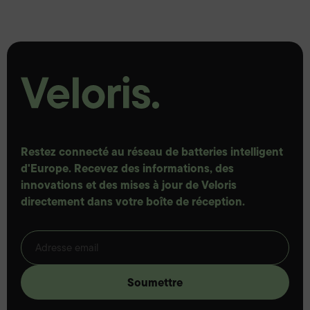
Restez connecté au réseau de batteries intelligent
d'Europe. Recevez des informations, des
innovations et des mises à jour de Veloris
directement dans votre boîte de réception.