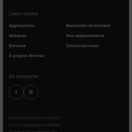
Liens rapides
Applications
Recherche de batterie
Marques
Nos emplacements
Services
Contactez-nous
À propos de nous
Se connecter
Remboursements et retours
Loi sur l’esclavage moderne