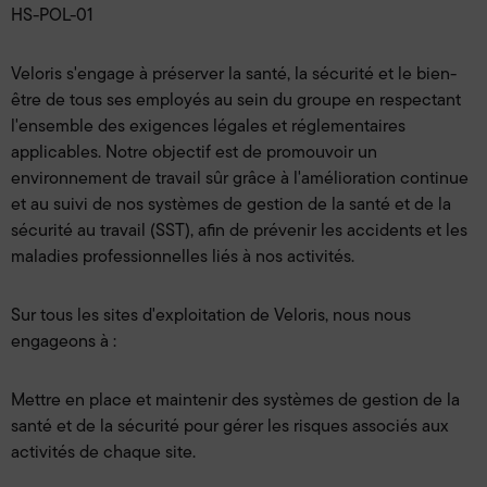
HS-POL-01
Veloris s'engage à préserver la santé, la sécurité et le bien-
être de tous ses employés au sein du groupe en respectant
l'ensemble des exigences légales et réglementaires
applicables. Notre objectif est de promouvoir un
environnement de travail sûr grâce à l'amélioration continue
et au suivi de nos systèmes de gestion de la santé et de la
sécurité au travail (SST), afin de prévenir les accidents et les
maladies professionnelles liés à nos activités.
Sur tous les sites d'exploitation de Veloris, nous nous
engageons à :
Mettre en place et maintenir des systèmes de gestion de la
santé et de la sécurité pour gérer les risques associés aux
activités de chaque site.