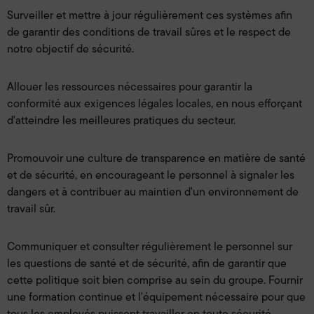
Surveiller et mettre à jour régulièrement ces systèmes afin
de garantir des conditions de travail sûres et le respect de
notre objectif de sécurité.
Allouer les ressources nécessaires pour garantir la
conformité aux exigences légales locales, en nous efforçant
d'atteindre les meilleures pratiques du secteur.
Promouvoir une culture de transparence en matière de santé
et de sécurité, en encourageant le personnel à signaler les
dangers et à contribuer au maintien d'un environnement de
travail sûr.
Communiquer et consulter régulièrement le personnel sur
les questions de santé et de sécurité, afin de garantir que
cette politique soit bien comprise au sein du groupe. Fournir
une formation continue et l'équipement nécessaire pour que
tous les employés puissent travailler en toute sécurité,